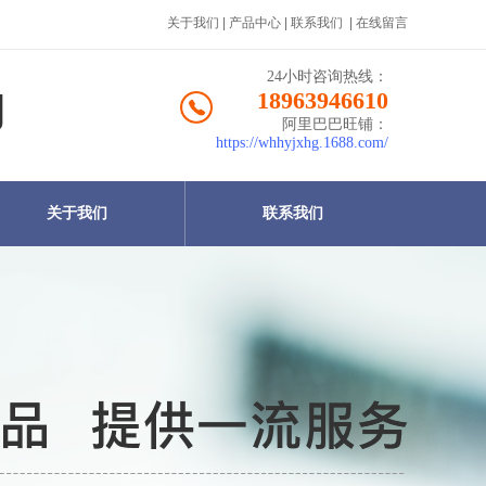
关于我们
|
产品中心
|
联系我们
|
在线留言
24小时咨询热线：
18963946610
阿里巴巴旺铺：
https://whhyjxhg.1688.com/
关于我们
联系我们