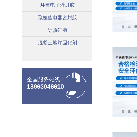
环氧电子灌封胶
聚氨酯电器密封胶
导热硅脂
混凝土地坪固化剂
全国服务热线：
18963946610