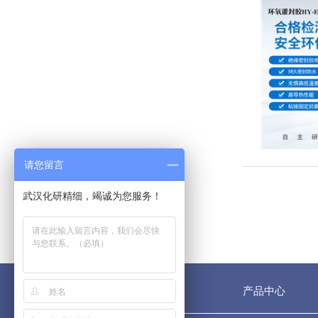
请您留言
网站首页
产品中心