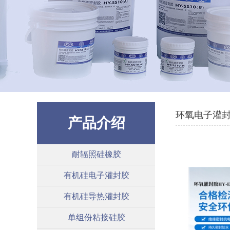
环氧电子灌
产品介绍
耐辐照硅橡胶
有机硅电子灌封胶
有机硅导热灌封胶
单组份粘接硅胶