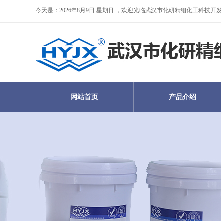
今天是：2026年8月9日 星期日 ，欢迎光临武汉市化研精细化工科技
网站首页
产品介绍