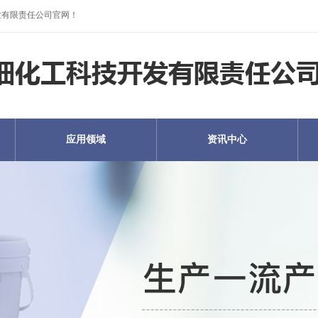
开发有限责任公司官网！
应用领域
资讯中心