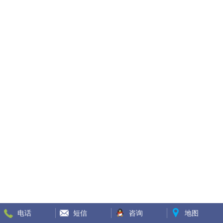
电话
短信
咨询
地图